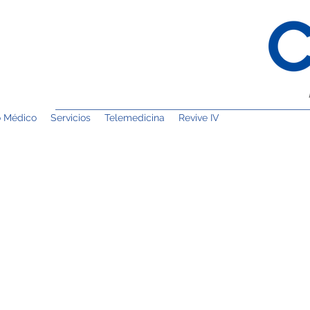
o Médico
Servicios
Telemedicina
Revive IV