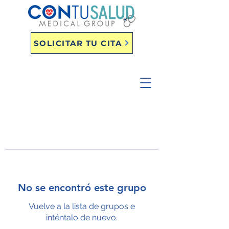
SOLICITAR TU CITA
No se encontró este grupo
Vuelve a la lista de grupos e
inténtalo de nuevo.