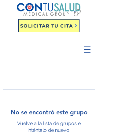
SOLICITAR TU CITA
No se encontró este grupo
Vuelve a la lista de grupos e
inténtalo de nuevo.