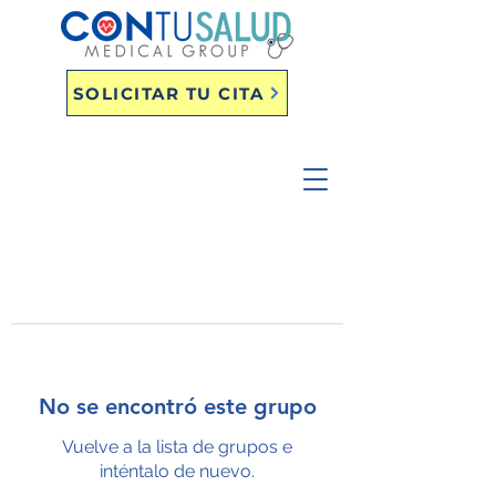
SOLICITAR TU CITA
No se encontró este grupo
Vuelve a la lista de grupos e
inténtalo de nuevo.